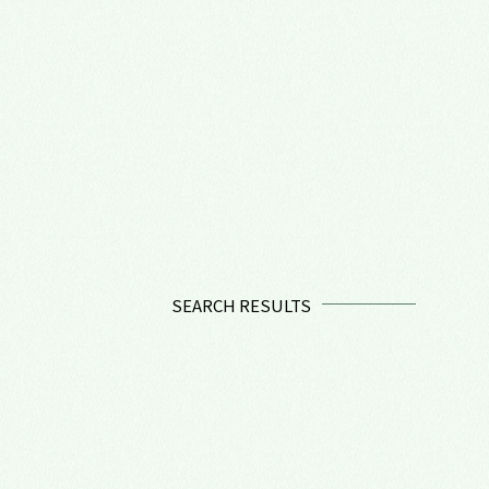
SEARCH RESULTS