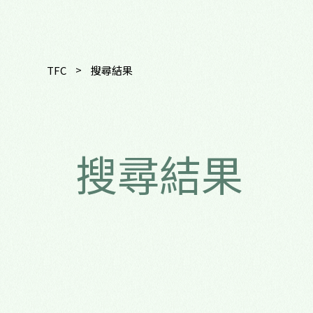
>
TFC
搜尋結果
搜尋結果