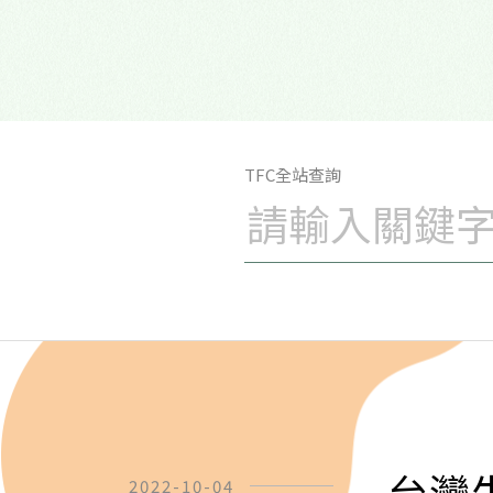
TFC全站查詢
台灣
2022-10-04