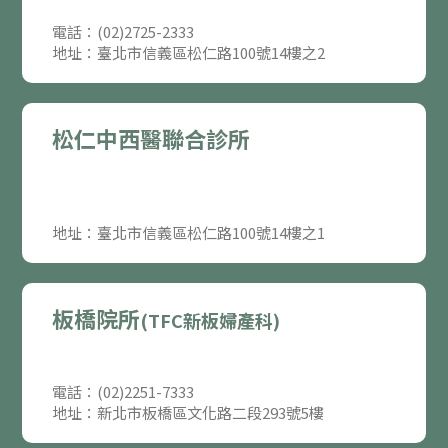
電話：(02)2725-2333
地址：臺北市信義區松仁路100號14樓之2
松仁中西醫聯合診所
地址：臺北市信義區松仁路100號14樓之1
板橋院所
(TFC新板婦產科)
電話：(02)2251-7333
地址：新北市板橋區文化路二段293號5樓