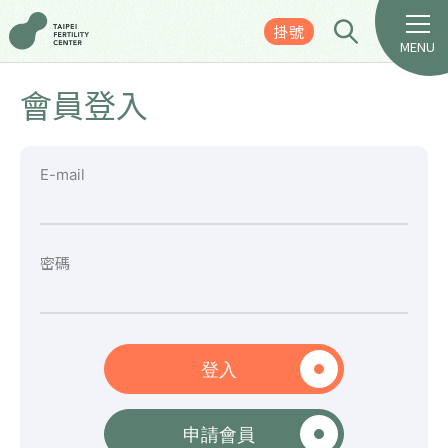
掛號
MENU
會員登入
E-mail
密碼
登入
申請會員