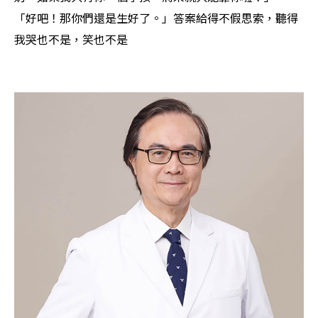
「好吧！那你們還是生好了。」答案給得不假思索，聽得
我哭也不是，笑也不是