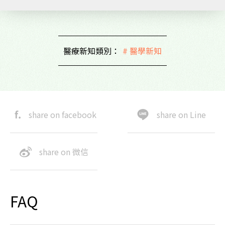
醫療新知類別：
# 醫學新知
share on facebook
share on Line
share on 微信
FAQ