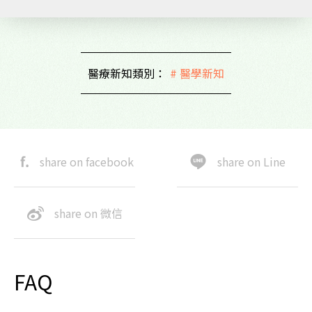
醫療新知類別：
# 醫學新知
share on facebook
share on Line
share on 微信
FAQ