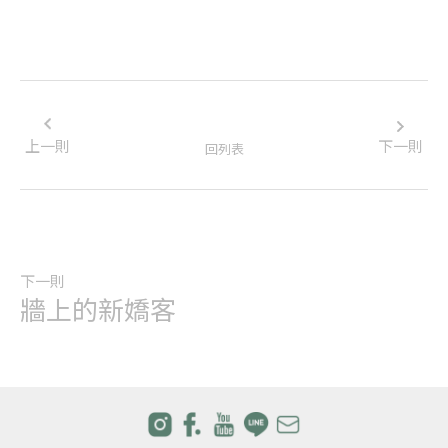
上一則
下一則
回列表
下一則
牆上的新嬌客