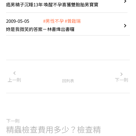
癌男精子沉睡13年 喚醒不孕喜獲雙胞胎男寶寶
2009-05-05
#男性不孕
#曾啟瑞
妳是我微笑的答案－林書煒出書囉
上一則
下一則
回列表
下一則
精蟲檢查費用多少？檢查精