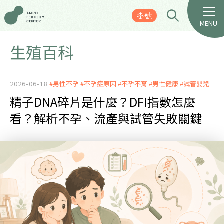
掛號
MENU
生殖百科
2026-06-18
#男性不孕
#不孕症原因
#不孕不育
#男性健康
#試管嬰兒
精子DNA碎片是什麼？DFI指數怎麼
看？解析不孕、流產與試管失敗關鍵