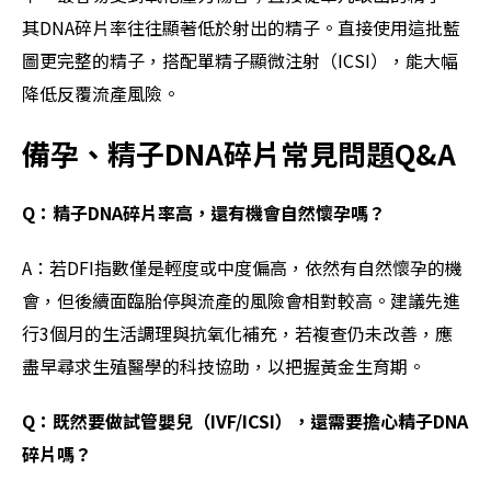
其DNA碎片率往往顯著低於射出的精子。直接使用這批藍
圖更完整的精子，搭配單精子顯微注射（ICSI），能大幅
降低反覆流產風險。
備孕、精子DNA碎片常見問題Q&A
Q：精子DNA碎片率高，還有機會自然懷孕嗎？
A：若DFI指數僅是輕度或中度偏高，依然有自然懷孕的機
會，但後續面臨胎停與流產的風險會相對較高。建議先進
行3個月的生活調理與抗氧化補充，若複查仍未改善，應
盡早尋求生殖醫學的科技協助，以把握黃金生育期。
Q：既然要做試管嬰兒（IVF/ICSI），還需要擔心精子DNA
碎片嗎？