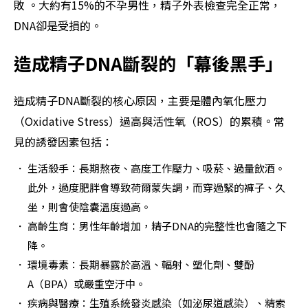
敗 。大約有15%的不孕男性，精子外表檢查完全正常，
DNA卻是受損的。
造成精子DNA斷裂的「幕後黑手」
造成精子DNA斷裂的核心原因，主要是體內氧化壓力
（Oxidative Stress）過高與活性氧（ROS）的累積。常
見的誘發因素包括：
生活殺手：長期熬夜、高度工作壓力、吸菸、過量飲酒。
此外，過度肥胖會導致荷爾蒙失調，而穿過緊的褲子、久
坐，則會使陰囊溫度過高。
高齡生育：男性年齡增加，精子DNA的完整性也會隨之下
降。
環境毒素：長期暴露於高溫、輻射、塑化劑、雙酚
A（BPA）或嚴重空汙中。
疾病與醫療：生殖系統發炎感染（如泌尿道感染）、精索