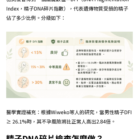
Index，精子DNA碎片指數），代表遺傳物質受損的精子
佔了多少比例。分級如下：
醫學實證補充：根據Wiweko等人的研究，當男性精子DFI
≥ 26.1%時，其不孕風險將比正常人高出2.84倍。
精子DNA碎片檢查怎麼做？