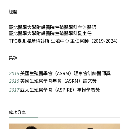
經歷
臺北醫學大學附設醫院生殖醫學科主治醫師
臺北醫學大學附設醫院生殖醫學科副主任
TFC臺北婦產科診所 生殖中心 主任醫師（2019-2024）
獎項
2015
美國生殖醫學會（ASRM）理事會訓練醫師獎
2015
美國生殖醫學會年會（ASRM）論文獎
2017
亞太生殖醫學會（ASPIRE）年輕學者獎
成功分享