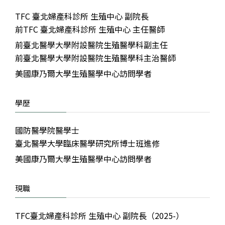
TFC 臺北婦產科診所 生殖中心 副院長
前TFC 臺北婦產科診所 生殖中心 主任醫師
前臺北醫學大學附設醫院生殖醫學科副主任
前臺北醫學大學附設醫院生殖醫學科主治醫師
美國康乃爾大學生殖醫學中心訪問學者
學歷
國防醫學院醫學士
臺北醫學大學臨床醫學研究所博士班進修
美國康乃爾大學生殖醫學中心訪問學者
現職
TFC臺北婦產科診所 生殖中心 副院長（2025-）