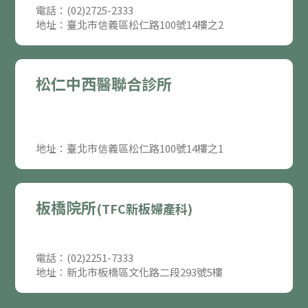
電話：(02)2725-2333
地址：臺北市信義區松仁路100號14樓之2
松仁中西醫聯合診所
地址：臺北市信義區松仁路100號14樓之1
板橋院所
(TFC新板婦產科)
電話：(02)2251-7333
地址：新北市板橋區文化路二段293號5樓