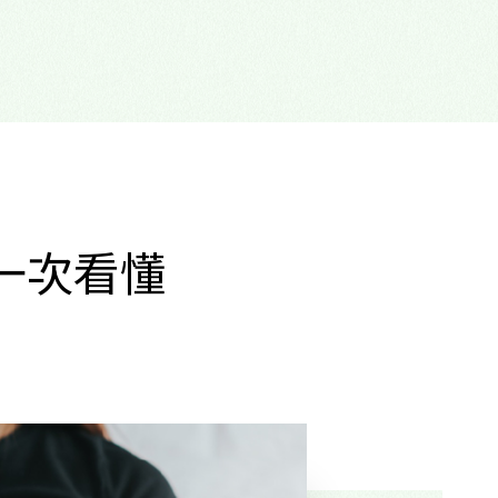
？一次看懂