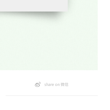
share on 微信