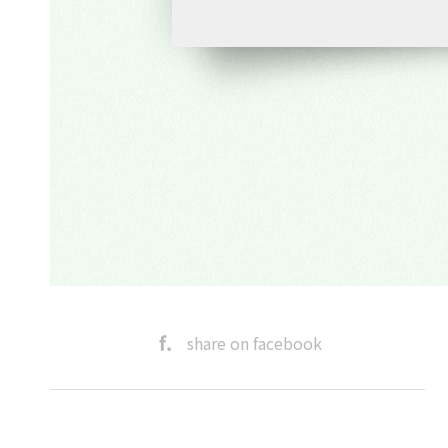
share on facebook