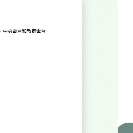
、中央電台和教育電台