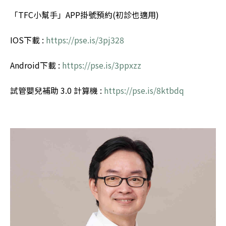
「TFC小幫手」APP掛號預約(初診也適用)
IOS下載 :
https://pse.is/3pj328
Android下載 :
https://pse.is/3ppxzz
試管嬰兒補助 3.0 計算機 :
https://pse.is/8ktbdq