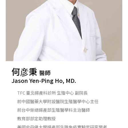
何彦秉
醫師
Jason Yen-Ping Ho, MD.
TFC 臺北婦產科診所 生殖中心 副院長
前中國醫藥大學附設醫院生殖醫學中心主任
前台中榮總婦產部生殖醫學科主治醫師
教育部部定助理教授
美國史丹佛大學婦產部生殖免疫實驗室研究學者