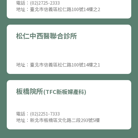
電話：(02)2725-2333
地址：臺北市信義區松仁路100號14樓之2
松仁中西醫聯合診所
地址：臺北市信義區松仁路100號14樓之1
板橋院所
(TFC新板婦產科)
電話：(02)2251-7333
地址：新北市板橋區文化路二段293號5樓