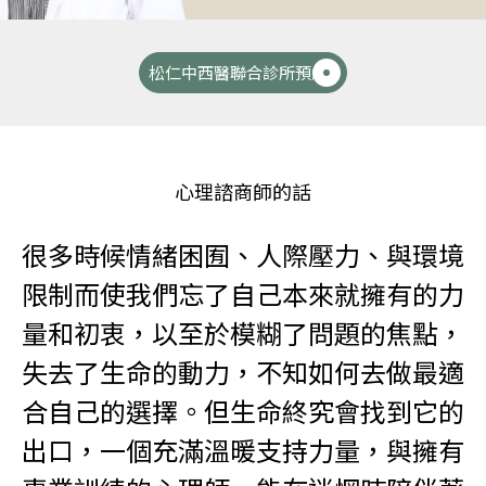
松仁中西醫聯合診所預約
心理諮商師的話
很多時候情緒困囿、人際壓力、與環境
限制而使我們忘了自己本來就擁有的力
量和初衷，以至於模糊了問題的焦點，
失去了生命的動力，不知如何去做最適
合自己的選擇。但生命終究會找到它的
出口，一個充滿溫暖支持力量，與擁有