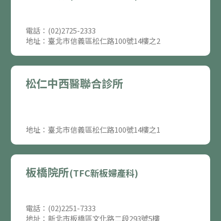
電話：(02)2725-2333
地址：臺北市信義區松仁路100號14樓之2
松仁中西醫聯合診所
地址：臺北市信義區松仁路100號14樓之1
板橋院所
(TFC新板婦產科)
電話：(02)2251-7333
地址：新北市板橋區文化路二段293號5樓