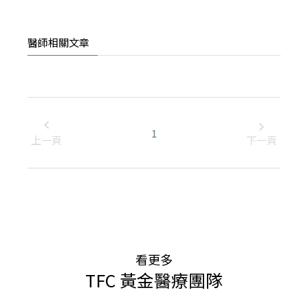
醫師相關文章
1
上一頁
下一頁
看更多
TFC 黃金醫療團隊