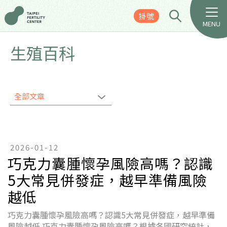
掛號
MENU
生殖百科
全部文章
2026-01-12
巧克力囊腫懷孕風險高嗎？認識
5大常見併發症，越早準備風險
越低
巧克力囊腫懷孕風險高嗎？認識5大常見併發症，越早準備
風險越低 巧克力囊腫懷孕風險高嗎？根據各國研究統計，