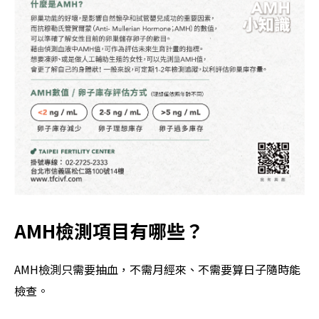
AMH檢測項目有哪些？
AMH檢測只需要抽血，不需月經來、不需要算日子隨時能
檢查。