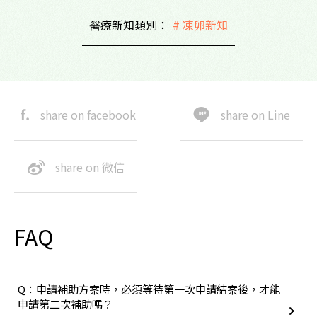
醫療新知類別：
# 凍卵新知
share on facebook
share on Line
share on 微信
FAQ
Q：申請補助方案時，必須等待第一次申請結案後，才能
申請第二次補助嗎？