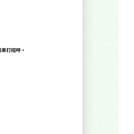
前來打招呼。