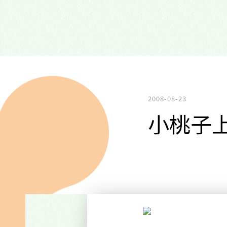
2008-08-23
小桃子