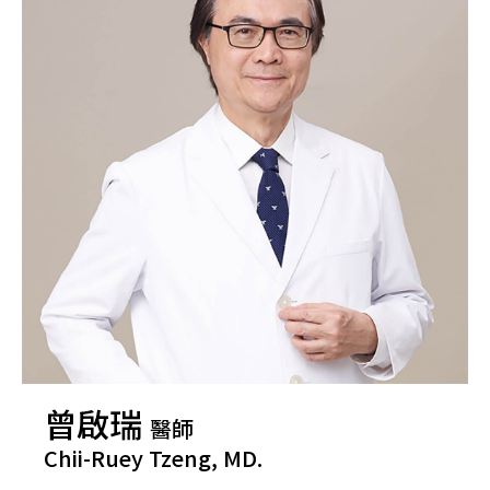
曾啟瑞
醫師
Chii-Ruey Tzeng, MD.