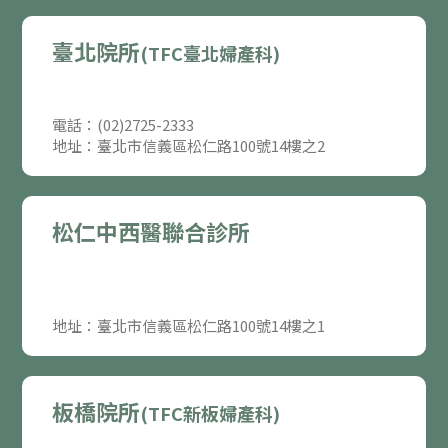
臺北院所
(TFC臺北婦產科)
電話：(02)2725-2333
地址：臺北市信義區松仁路100號14樓之2
松仁中西醫聯合診所
地址：臺北市信義區松仁路100號14樓之1
板橋院所
(TFC新板婦產科)