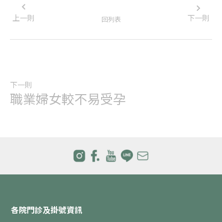
上一則
下一則
回列表
下一則
職業婦女較不易受孕
各院門診及掛號資訊