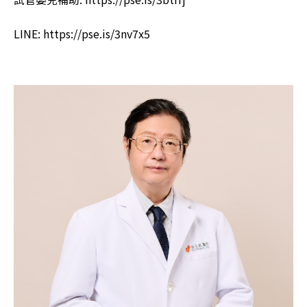
LINE: https://pse.is/3nv7x5