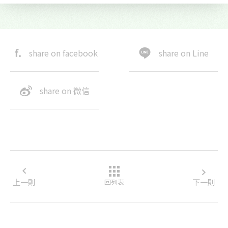
share on facebook
share on Line
share on 微信
上一則
下一則
回列表