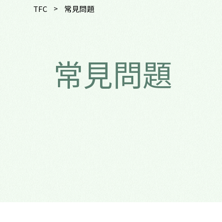
>
TFC
常見問題
常見問題