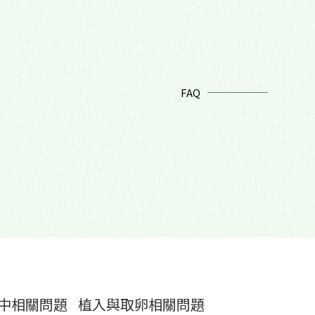
FAQ
中相關問題
植入與取卵相關問題