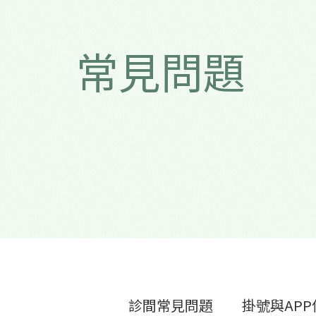
常見問題
診間常見問題
掛號與APP