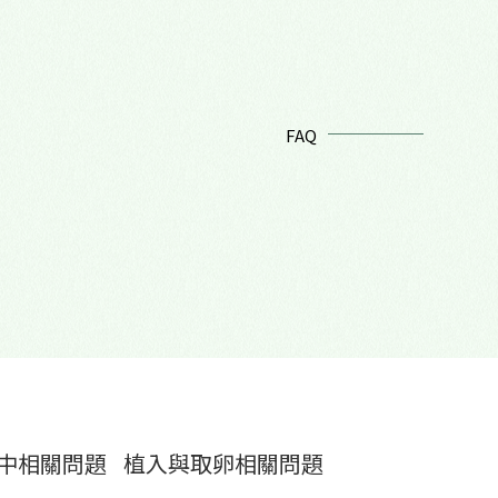
FAQ
中相關問題
植入與取卵相關問題