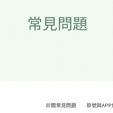
常見問題
診間常見問題
掛號與APP