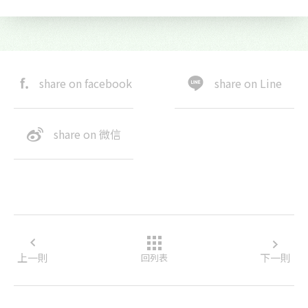
share on facebook
share on Line
share on 微信
上一則
下一則
回列表