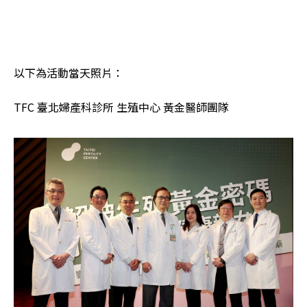
以下為活動當天照片：
TFC 臺北婦產科診所 生殖中心 黃金醫師團隊