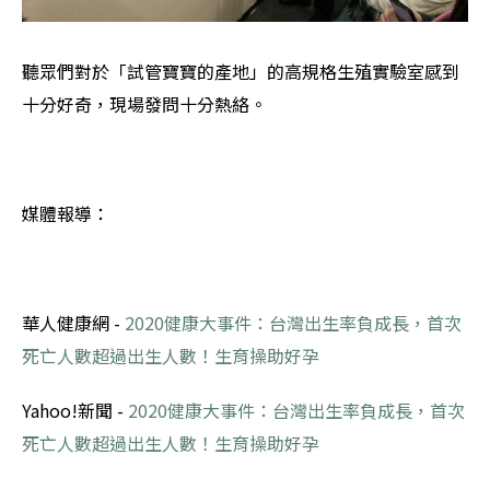
聽眾們對於「試管寶寶的產地」的高規格生殖實驗室感到
十分好奇，現場發問十分熱絡。
媒體報導：
華人健康網 -
2020健康大事件：台灣出生率負成長，首次
死亡人數超過出生人數！生育操助好孕
Yahoo!新聞 -
2020健康大事件：台灣出生率負成長，首次
死亡人數超過出生人數！生育操助好孕