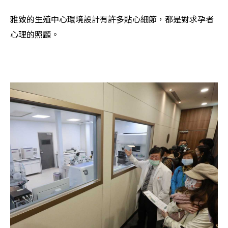
雅致的生殖中心環境設計有許多貼心細節，都是對求孕者
心理的照顧。