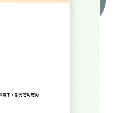
微鏡下，都有著對應的