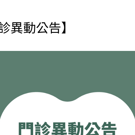
門診異動公告】