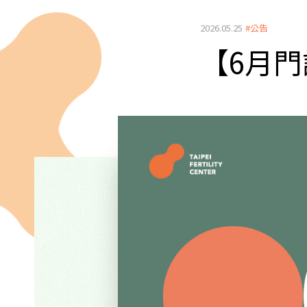
2026.05.25
#公告
【6月