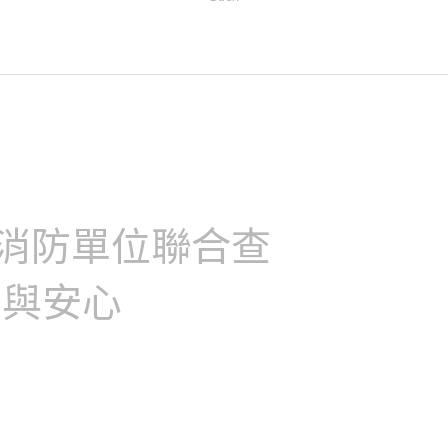
及消防單位聯合查
私與安心