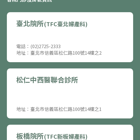
臺北院所
(TFC臺北婦產科)
電話：(02)2725-2333
地址：臺北市信義區松仁路100號14樓之2
松仁中西醫聯合診所
地址：臺北市信義區松仁路100號14樓之1
板橋院所
(TFC新板婦產科)