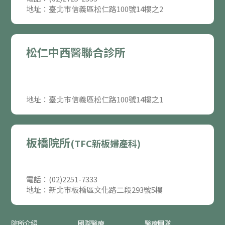
地址：臺北市信義區松仁路100號14樓之2
松仁中西醫聯合診所
地址：臺北市信義區松仁路100號14樓之1
板橋院所
(TFC新板婦產科)
電話：(02)2251-7333
地址：新北市板橋區文化路二段293號5樓
院所介紹
國際醫療
醫療團隊