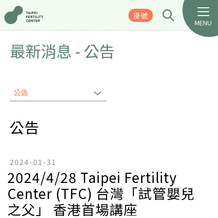
掛號
MENU
最新消息 - 公告
公告
公告
2024-01-31
2024/4/28 Taipei Fertility
Center (TFC) 台灣「試管嬰兒
之父」 香港首場講座