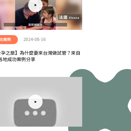
2024-08-16
功案例
幸孕之旅】為什麼要來台灣做試管？來自
各地成功案例分享