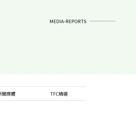
MEDIA-REPORTS
新聞媒體
TFC精選