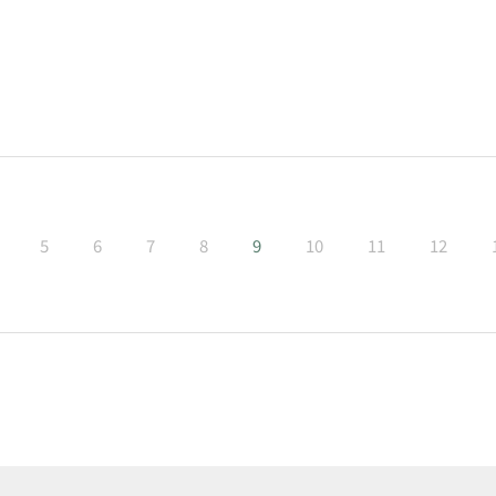
5
6
7
8
9
10
11
12