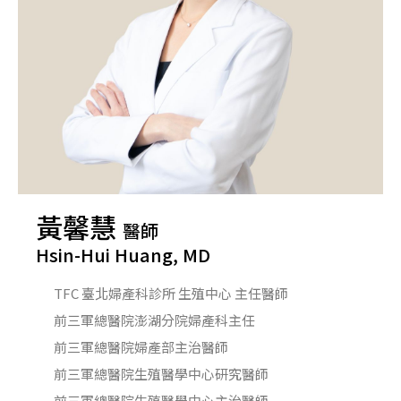
黃馨慧
醫師
Hsin-Hui Huang, MD
TFC 臺北婦產科診所 生殖中心 主任醫師
前三軍總醫院澎湖分院婦產科主任
前三軍總醫院婦產部主治醫師
前三軍總醫院生殖醫學中心研究醫師
前三軍總醫院生殖醫學中心主治醫師