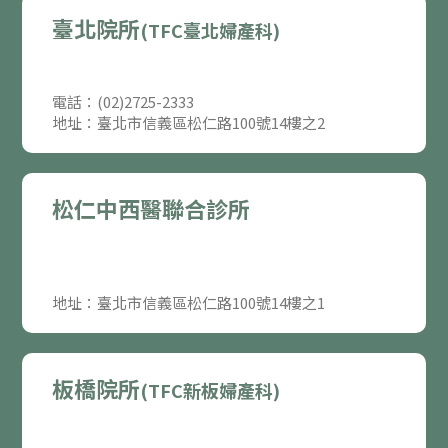
臺北院所
(TFC臺北婦產科)
電話：(02)2725-2333
地址：臺北市信義區松仁路100號14樓之2
松仁中西醫聯合診所
地址：臺北市信義區松仁路100號14樓之1
板橋院所
(TFC新板婦產科)