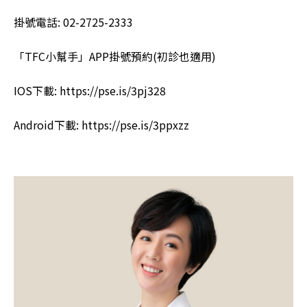
掛號電話: 02-2725-2333
「TFC小幫手」APP掛號預約(初診也適用)
IOS下載: https://pse.is/3pj328
Android下載: https://pse.is/3ppxzz