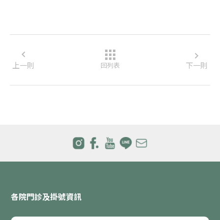
上一則
下一則
回列表
各院門診及掛號資訊