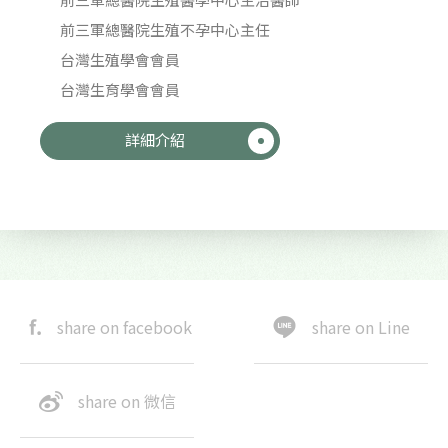
前三軍總醫院生殖不孕中心主任
台灣生殖學會會員
台灣生育學會會員
詳細介紹
share on facebook
share on Line
share on 微信