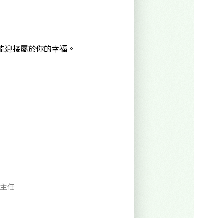
能迎接屬於你的幸福。
主任