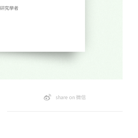
研究學者
share on 微信