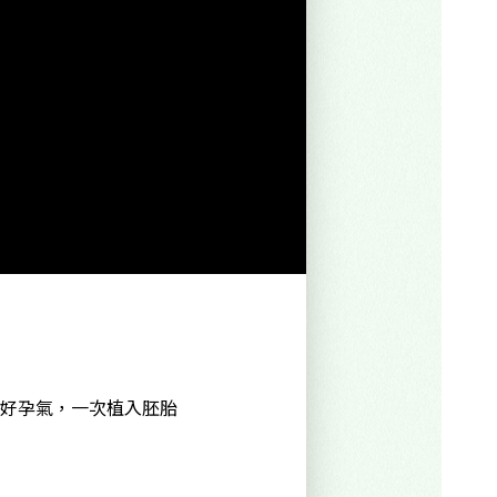
的好孕氣，一次植入胚胎