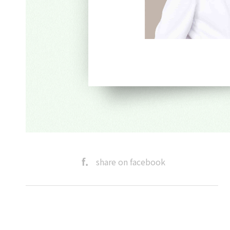
share on facebook