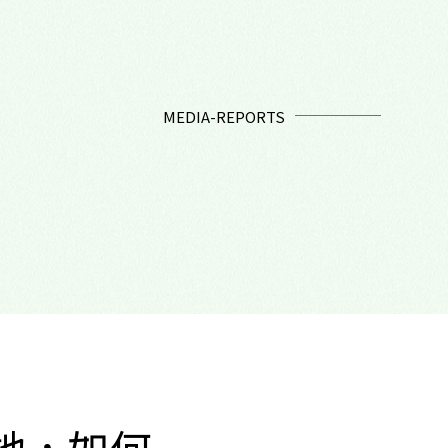
MEDIA-REPORTS
她，如何