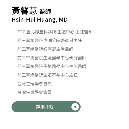
黃馨慧
醫師
Hsin-Hui Huang, MD
TFC 臺北婦產科診所 生殖中心 主任醫師
前三軍總醫院澎湖分院婦產科主任
前三軍總醫院婦產部主治醫師
前三軍總醫院生殖醫學中心研究醫師
前三軍總醫院生殖醫學中心主治醫師
前三軍總醫院生殖不孕中心主任
台灣生殖學會會員
台灣生育學會會員
詳細介紹