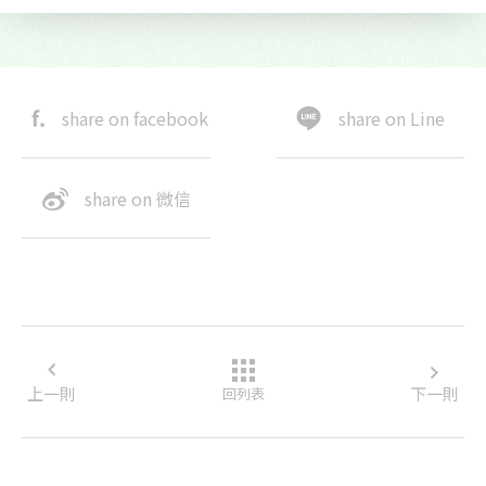
share on facebook
share on Line
share on 微信
上一則
下一則
回列表