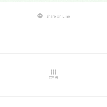
share on Line
回列表