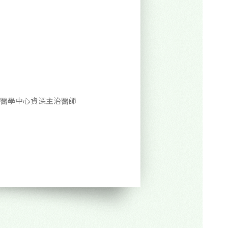
醫學中心資深主治醫師