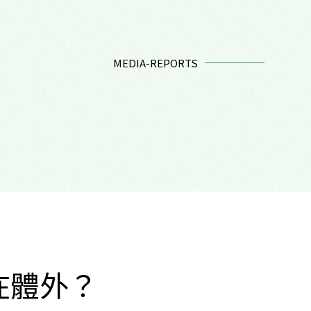
MEDIA-REPORTS
在體外？