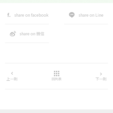
share on facebook
share on Line
share on 微信
上一則
下一則
回列表