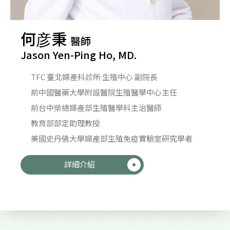
何彦秉
醫師
Jason Yen-Ping Ho, MD.
TFC 臺北婦產科診所 生殖中心 副院長
前中國醫藥大學附設醫院生殖醫學中心主任
前台中榮總婦產部生殖醫學科主治醫師
教育部部定助理教授
美國史丹佛大學婦產部生殖免疫實驗室研究學者
詳細介紹