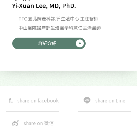
Yi-Xuan Lee, MD, PhD.
TFC 臺北婦產科診所 生殖中心 主任醫師
中山醫院婦產部生殖醫學科兼任主治醫師
詳細介紹
share on facebook
share on Line
share on 微信