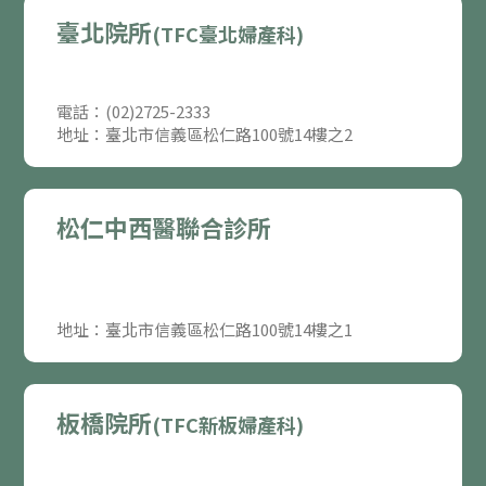
臺北院所
(TFC臺北婦產科)
電話：(02)2725-2333
地址：臺北市信義區松仁路100號14樓之2
松仁中西醫聯合診所
地址：臺北市信義區松仁路100號14樓之1
板橋院所
(TFC新板婦產科)