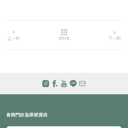
上一則
下一則
回列表
各院門診及掛號資訊