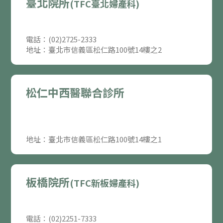
臺北院所
(TFC臺北婦產科)
電話：(02)2725-2333
地址：臺北市信義區松仁路100號14樓之2
松仁中西醫聯合診所
地址：臺北市信義區松仁路100號14樓之1
板橋院所
(TFC新板婦產科)
電話：(02)2251-7333