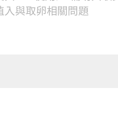
植入與取卵相關問題