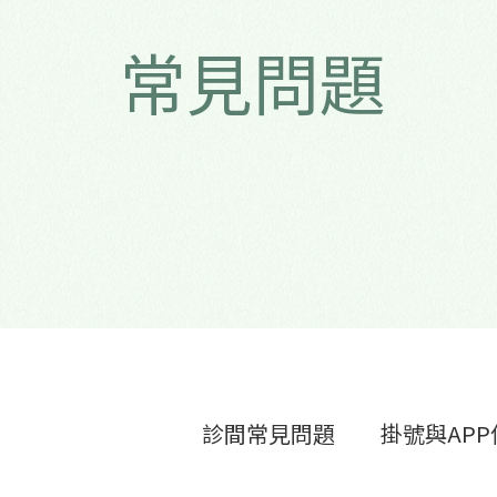
常見問題
診間常見問題
掛號與APP