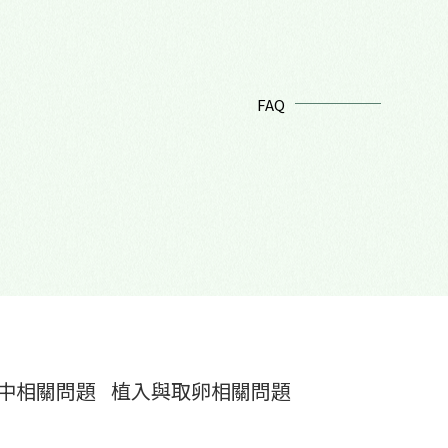
FAQ
中相關問題
植入與取卵相關問題