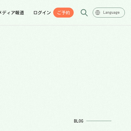
メディア報道
ログイン
ご予約
Language
BLOG