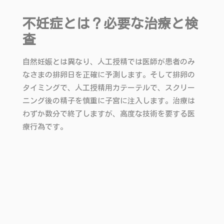
不妊症とは？必要な治療と検
査
自然妊娠とは異なり、人工授精では医師が患者のみ
なさまの排卵日を正確に予測します。そして排卵の
タイミングで、人工授精用カテーテルで、スクリー
ニング後の精子を慎重に子宮に注入します。治療は
わずか数分で終了しますが、高度な技術を要する医
療行為です。