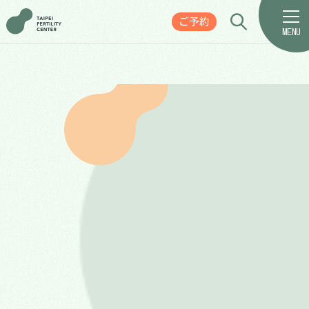
ご予約
MENU