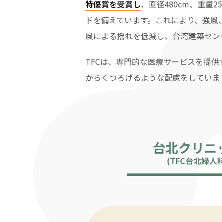
特優賞を受賞し
、直径480cm、重量
ドを備えています。これにより、強風
風による揺れを低減し、台湾建築セン
TFCは、専門的な医療サービスを提
からくつろげるような配慮をしていま
台北クリニ
(TFC台北婦人