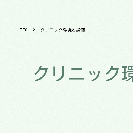
>
TFC
クリニック環境と設備
クリニック