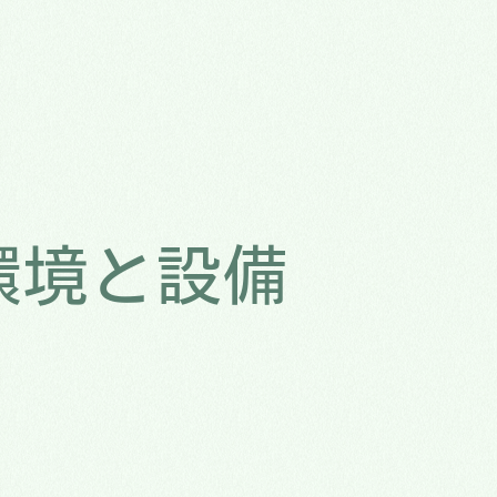
環境と設備