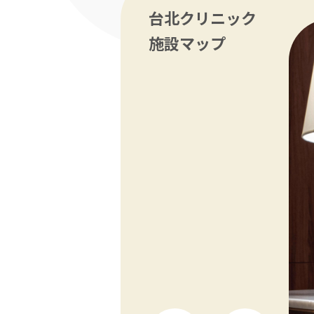
台北クリニック
施設マップ