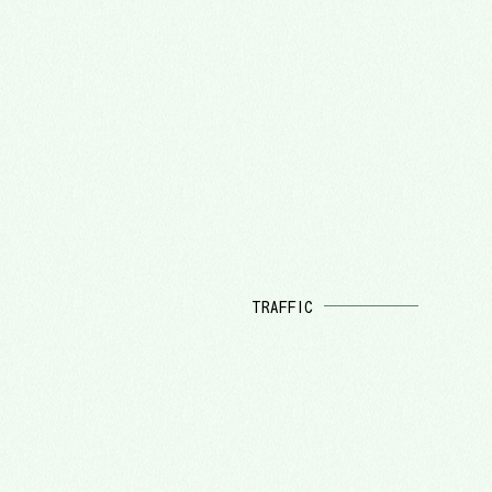
TRAFFIC