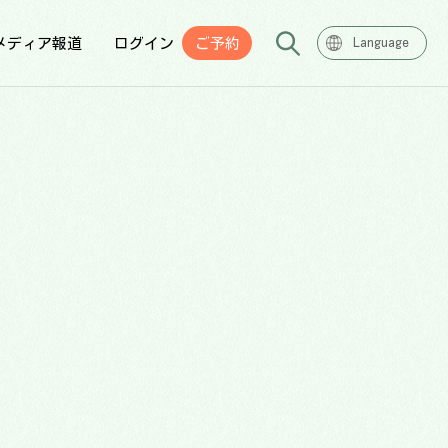
メディア報道
ログイン
ご予約
Language