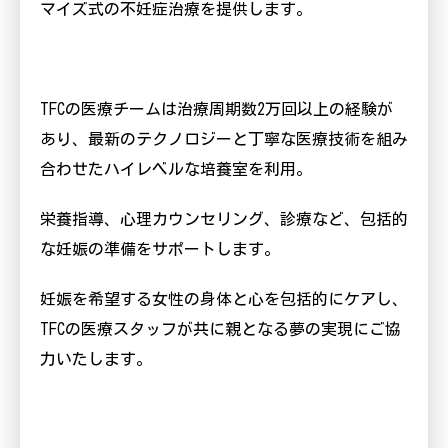
マイズ式の不妊症治療を提供します。
TFC
の医療チームは治療周期数
2
万回以上の経験が
あり、最新のテクノロジーと丁寧な医療技術を組み
合わせたハイレベルな培養室を利用。
栄養指導、心理カウンセリング、診療など、包括的
な妊娠の準備をサポートします。
妊娠を希望する女性の身体と心を包括的にケアし、
TFC
の医療スタッフが共に親となる夢の実現にご協
力いたします。