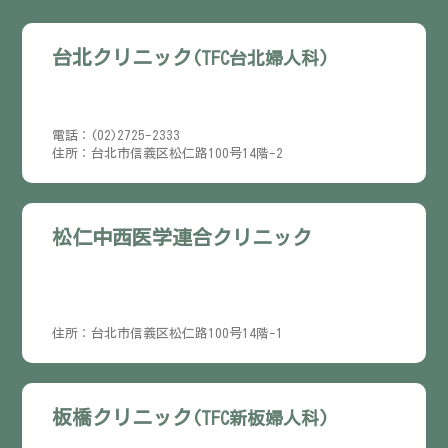
台北クリニック
(TFC台北婦人科)
電話：(02)2725-2333
住所：台北市信義区松仁路100号14階-2
松仁中西医学連合クリニック
住所：台北市信義区松仁路100号14階-1
板橋クリニック
(TFC新板婦人科)