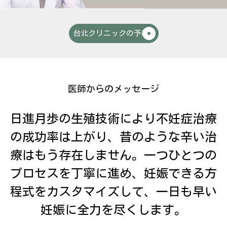
台北クリニックの予約
医師からのメッセージ
日進月歩の生殖技術により不妊症治療
の成功率は上がり、昔のような辛い治
療はもう存在しません。一つひとつの
プロセスを丁寧に進め、妊娠できる方
程式をカスタマイズして、一日も早い
妊娠に全力を尽くします。