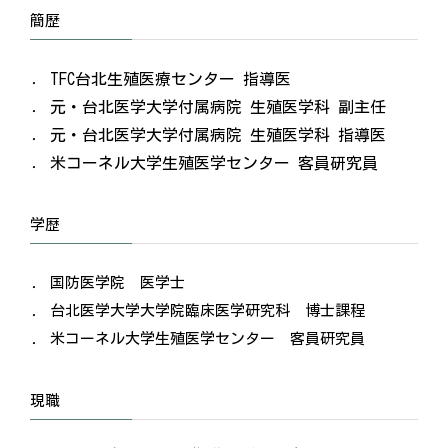
簡歷
TFC台北生殖医療センター 指導医
元・台北医学大学付属病院 生殖医学科 副主任
元・台北医学大学付属病院 生殖医学科 指導医
米コーネル大学生殖医学センター 客員研究員
学歴
国防医学院 医学士
台北医学大学大学院臨床医学研究科 博士課程
米コーネル大学生殖医学センター 客員研究員
現職