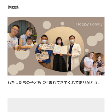
体験談
わたしたちの子どもに生まれてきてくれてありがとう。