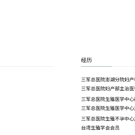
经历
三军总医院澎湖分院妇产
三军总医院妇产部主治医
三军总医院生殖医学中心
三军总医院生殖医学中心
三军总医院生殖不孕中心
台湾生殖学会会员