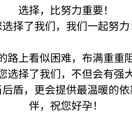
选择，比努力重要！
您选择了我们，我们一起努力
的路上看似困难，布满重重
您选择了我们，不但会有强
当后盾，更会提供最温暖的依
伴，祝您好孕！