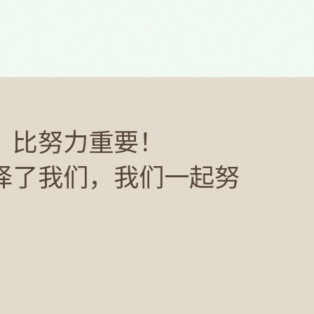
，比努力重要！
择了我们，我们一起努