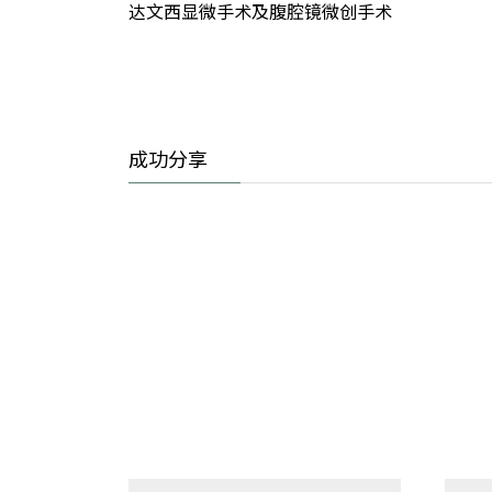
达文西显微手术及腹腔镜微创手术
成功分享