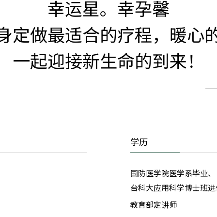
幸运星。幸孕馨
身定做最适合的疗程，暖心
一起迎接新生命的到来！
学历
国防医学院医学系毕业、
台科大应用科学博士班进
教育部定讲师