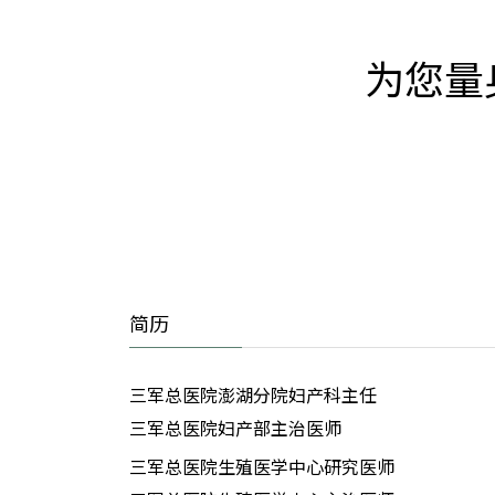
为您量
简历
三军总医院澎湖分院妇产科主任
三军总医院妇产部主治医师
三军总医院生殖医学中心研究医师