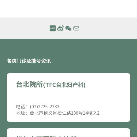
各院门诊及挂号资讯
台北院所
(TFC台北妇产科)
电话：(02)2725-2333
地址：台北市信义区松仁路100号14楼之2