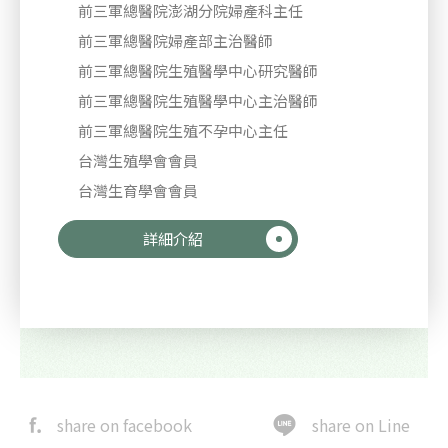
前三軍總醫院澎湖分院婦產科主任
前三軍總醫院婦產部主治醫師
前三軍總醫院生殖醫學中心研究醫師
前三軍總醫院生殖醫學中心主治醫師
前三軍總醫院生殖不孕中心主任
台灣生殖學會會員
台灣生育學會會員
詳細介紹
share on facebook
share on Line