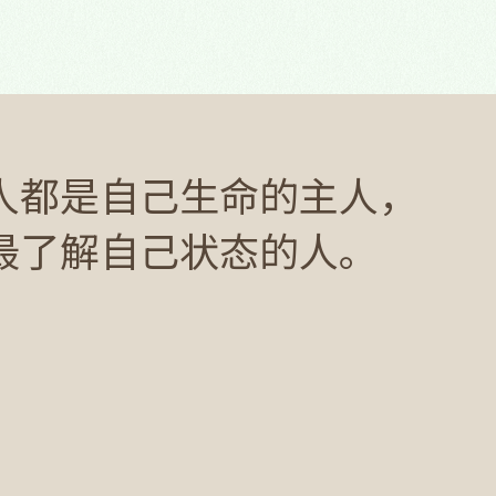
人都是自己生命的主人，
最了解自己状态的人。