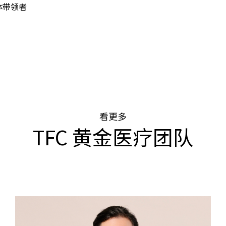
体带领者
看更多
TFC 黄金医疗团队