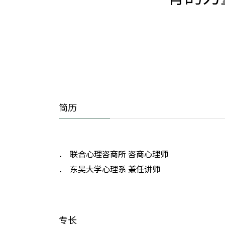
简历
联合心理咨商所 咨商心理师
东吴大学心理系 兼任讲师
专长