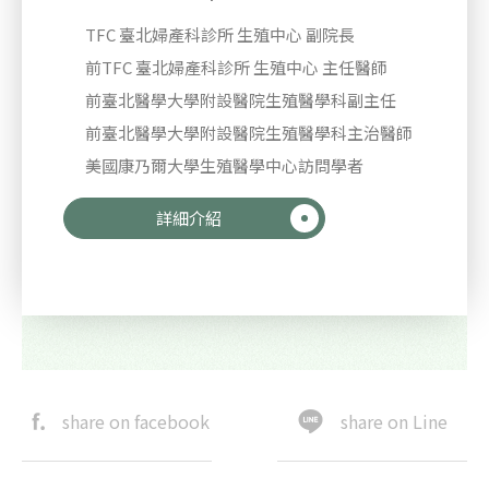
TFC 臺北婦產科診所 生殖中心 副院長
前TFC 臺北婦產科診所 生殖中心 主任醫師
前臺北醫學大學附設醫院生殖醫學科副主任
前臺北醫學大學附設醫院生殖醫學科主治醫師
美國康乃爾大學生殖醫學中心訪問學者
詳細介紹
share on facebook
share on Line