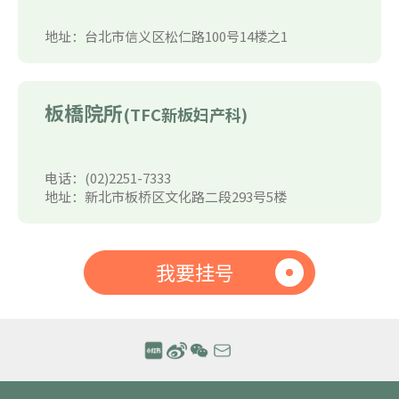
地址：台北市信义区松仁路100号14楼之1
板橋院所
(TFC新板妇产科)
电话：(02)2251-7333
地址：新北市板桥区文化路二段293号5楼
我要挂号