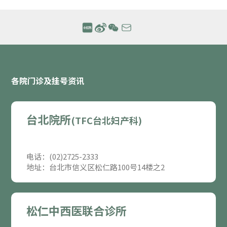
各院门诊及挂号资讯
台北院所
(TFC台北妇产科)
电话：(02)2725-2333
地址：台北市信义区松仁路100号14楼之2
松仁中西医联合诊所