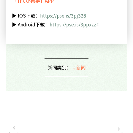
「TFC小帮手」APP
▶
IOS
下载：
https://pse.is/3pj328
▶
Android下载：
https://pse.is/3ppxzz#
新闻类别：
#新闻