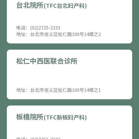
台北院所
(TFC台北妇产科)
电话：(02)2725-2333
地址：台北市信义区松仁路100号14楼之2
松仁中西医联合诊所
地址：台北市信义区松仁路100号14楼之1
板橋院所
(TFC新板妇产科)