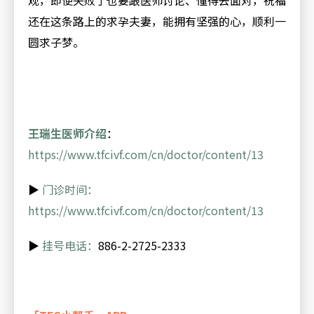
观，即便失败了也要跟医师讨论、懂得去面对，祝福
还在这条路上的求孕夫妻，能拥有坚强的心，顺利一
圆求子梦。
王瑞生医师介绍
：
https://www.tfcivf.com/cn/doctor/content/13
▶
门诊时间：
https://www.tfcivf.com/cn/doctor/content/13
▶
挂号电话：
886-2-2725-2333