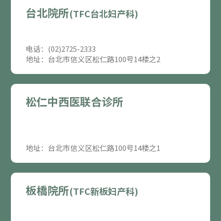
台北院所
(TFC台北妇产科)
电话：(02)2725-2333
地址：台北市信义区松仁路100号14楼之2
松仁中西医联合诊所
地址：台北市信义区松仁路100号14楼之1
板橋院所
(TFC新板妇产科)