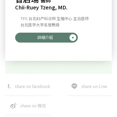
醫師
Chii-Ruey Tzeng, MD.
TFC 台北妇产科诊所 生殖中心 主治医师
台北医学大学名誉教授
詳細介紹
share on facebook
share on Line
share on 微信