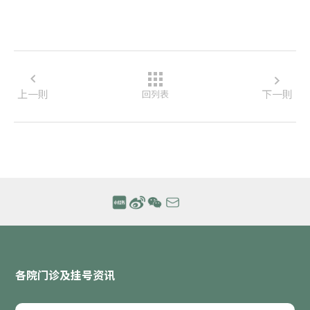
上一則
下一則
回列表
各院门诊及挂号资讯