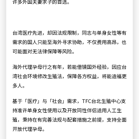
许多外国夫妻求子的首选。
台湾医疗先进，却因法规限制，同志与单身女性等有
需求的国人只能至海外寻求协助，不仅费用高昂，也
可能面对无法律保障等风险。
海外代理孕母行之有年，若能借镜国外经验，因应台
湾社会环境修改生殖法，保障各方权益，将能造福更
多人。
基于「医疗」与「社会」需求，TFC台北生殖中心支
持准许单身女性使用以及开放同性伴侣适用人工生
殖，秉持在有完善法规与配套措施之前提，支持全面
开放代理孕母。