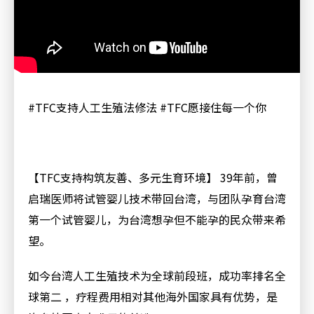
#TFC支持人工生殖法修法 #TFC愿接住每一个你
【TFC支持构筑友善、多元生育环境】 39年前，曾
启瑞医师将试管婴儿技术带回台湾，与团队孕育台湾
第一个试管婴儿，为台湾想孕但不能孕的民众带来希
望。
如今台湾人工生殖技术为全球前段班，成功率排名全
球第二 ，疗程费用相对其他海外国家具有优势，是